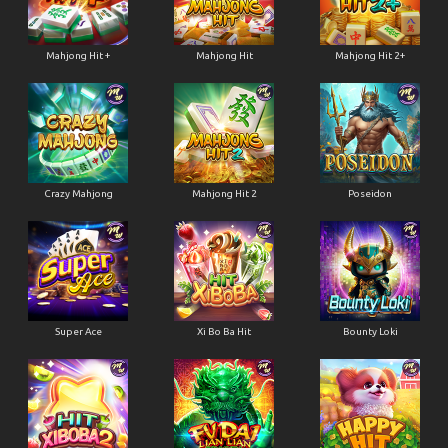
Mahjong Hit +
Mahjong Hit
Mahjong Hit 2+
Crazy Mahjong
Mahjong Hit 2
Poseidon
Super Ace
Xi Bo Ba Hit
Bounty Loki