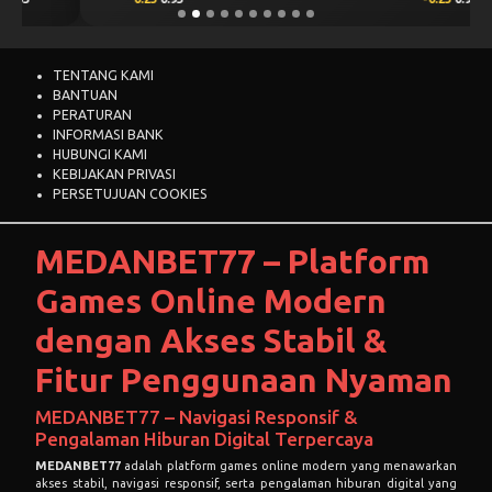
TENTANG KAMI
BANTUAN
PERATURAN
INFORMASI BANK
HUBUNGI KAMI
KEBIJAKAN PRIVASI
PERSETUJUAN COOKIES
MEDANBET77 – Platform
Games Online Modern
dengan Akses Stabil &
Fitur Penggunaan Nyaman
MEDANBET77 – Navigasi Responsif &
Pengalaman Hiburan Digital Terpercaya
MEDANBET77
adalah platform games online modern yang menawarkan
akses stabil, navigasi responsif, serta pengalaman hiburan digital yang