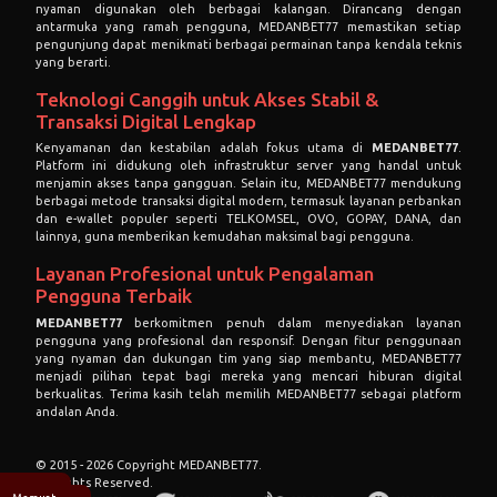
nyaman digunakan oleh berbagai kalangan. Dirancang dengan
antarmuka yang ramah pengguna, MEDANBET77 memastikan setiap
pengunjung dapat menikmati berbagai permainan tanpa kendala teknis
yang berarti.
Teknologi Canggih untuk Akses Stabil &
Transaksi Digital Lengkap
Kenyamanan dan kestabilan adalah fokus utama di
MEDANBET77
.
Platform ini didukung oleh infrastruktur server yang handal untuk
menjamin akses tanpa gangguan. Selain itu, MEDANBET77 mendukung
berbagai metode transaksi digital modern, termasuk layanan perbankan
dan e-wallet populer seperti TELKOMSEL, OVO, GOPAY, DANA, dan
lainnya, guna memberikan kemudahan maksimal bagi pengguna.
Layanan Profesional untuk Pengalaman
Pengguna Terbaik
MEDANBET77
berkomitmen penuh dalam menyediakan layanan
pengguna yang profesional dan responsif. Dengan fitur penggunaan
yang nyaman dan dukungan tim yang siap membantu, MEDANBET77
menjadi pilihan tepat bagi mereka yang mencari hiburan digital
berkualitas. Terima kasih telah memilih MEDANBET77 sebagai platform
andalan Anda.
© 2015 - 2026 Copyright MEDANBET77.
All Rights Reserved.