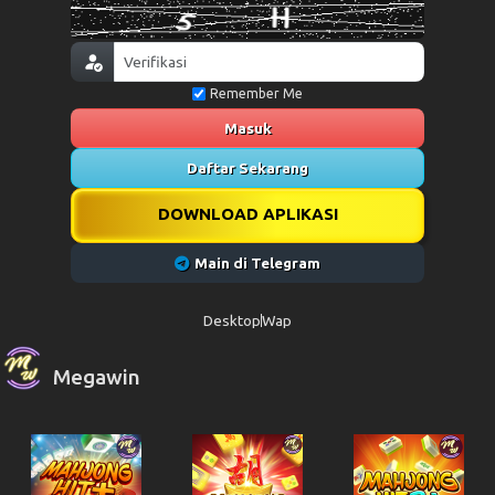
Remember Me
Masuk
Daftar Sekarang
DOWNLOAD APLIKASI
Main di Telegram
Desktop
Wap
Megawin