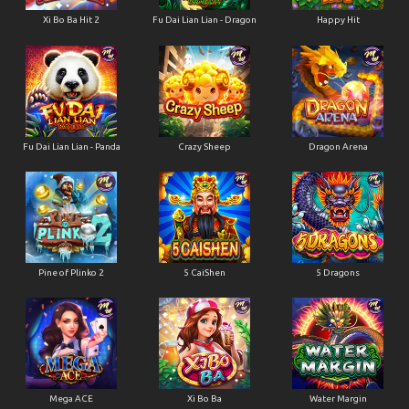
Xi Bo Ba Hit 2
Fu Dai Lian Lian - Dragon
Happy Hit
Fu Dai Lian Lian - Panda
Crazy Sheep
Dragon Arena
Pine of Plinko 2
5 CaiShen
5 Dragons
Mega ACE
Xi Bo Ba
Water Margin