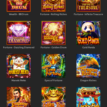
Wealth - 88 Drum
Fortune - Rolling Riches
Fortune - Infinite Treasure
Fortune - Dazzling Diamond
Fortune - Golden Drum
Gold Panda
Maneki Neko
Eyes of Fortune
Dragon Riches