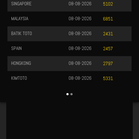
SINGAPORE
08-08-2026
O
5102
MALAYSIA
08-08-2026
B
6851
BATIK TOTO
08-08-2026
T
2431
SPAIN
08-08-2026
2457
HONGKONG
08-08-2026
2797
KIMTOTO
08-08-2026
5331