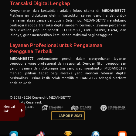
Transaksi Digital Lengkap
Kenyamanan dan kestabilan adalah fokus utama di
MEDANBET77
.
Platform ini didukung oleh infrastruktur server yang handal untuk
menjamin akses tanpa gangguan. Selain itu, MEDANBET77 mendukung
berbagai metode transaksi digital modern, termasuk layanan perbankan
dan e-wallet populer seperti TELKOMSEL, OVO, GOPAY, DANA, dan
lainnya, guna memberikan kemudahan maksimal bagi pengguna.
Layanan Profesional untuk Pengalaman
Pengguna Terbaik
MEDANBET77
berkomitmen penuh dalam menyediakan layanan
pengguna yang profesional dan responsif. Dengan fitur penggunaan
yang nyaman dan dukungan tim yang siap membantu, MEDANBET77
menjadi pilihan tepat bagi mereka yang mencari hiburan digital
berkualitas. Terima kasih telah memilih MEDANBET77 sebagai platform
andalan Anda.
© 2015 - 2026 Copyright MEDANBET77.
All Rights Reserved.
LAPOR PUSAT