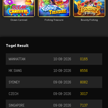
Ocean Carnival
Fishing Treasure
Bounty Fishing
Togel Result
MANHATTAN
10-08-2026
0165
HK SIANG
10-08-2026
8556
SYDNEY
09-08-2026
8082
CZECH
09-08-2026
3017
SINGAPORE
09-08-2026
7137