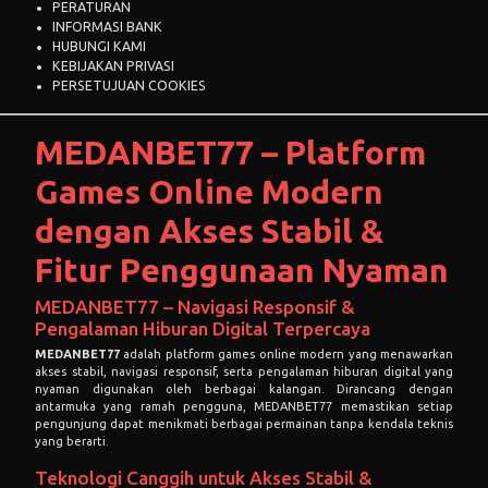
PERATURAN
INFORMASI BANK
HUBUNGI KAMI
KEBIJAKAN PRIVASI
PERSETUJUAN COOKIES
MEDANBET77 – Platform
Games Online Modern
dengan Akses Stabil &
Fitur Penggunaan Nyaman
MEDANBET77 – Navigasi Responsif &
Pengalaman Hiburan Digital Terpercaya
MEDANBET77
adalah platform games online modern yang menawarkan
akses stabil, navigasi responsif, serta pengalaman hiburan digital yang
nyaman digunakan oleh berbagai kalangan. Dirancang dengan
antarmuka yang ramah pengguna, MEDANBET77 memastikan setiap
pengunjung dapat menikmati berbagai permainan tanpa kendala teknis
yang berarti.
Teknologi Canggih untuk Akses Stabil &