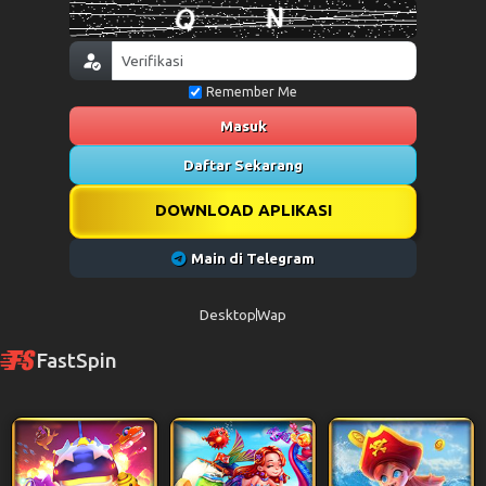
Remember Me
Masuk
Daftar Sekarang
DOWNLOAD APLIKASI
Main di Telegram
Desktop
Wap
FastSpin