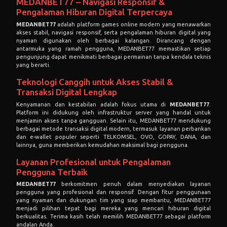
MEDANBET77 – Navigasi Responsif &
Pengalaman Hiburan Digital Terpercaya
MEDANBET77
adalah platform games online modern yang menawarkan
akses stabil, navigasi responsif, serta pengalaman hiburan digital yang
nyaman digunakan oleh berbagai kalangan. Dirancang dengan
antarmuka yang ramah pengguna, MEDANBET77 memastikan setiap
pengunjung dapat menikmati berbagai permainan tanpa kendala teknis
yang berarti.
Teknologi Canggih untuk Akses Stabil &
Transaksi Digital Lengkap
Kenyamanan dan kestabilan adalah fokus utama di
MEDANBET77
.
Platform ini didukung oleh infrastruktur server yang handal untuk
menjamin akses tanpa gangguan. Selain itu, MEDANBET77 mendukung
berbagai metode transaksi digital modern, termasuk layanan perbankan
dan e-wallet populer seperti TELKOMSEL, OVO, GOPAY, DANA, dan
lainnya, guna memberikan kemudahan maksimal bagi pengguna.
Layanan Profesional untuk Pengalaman
Pengguna Terbaik
MEDANBET77
berkomitmen penuh dalam menyediakan layanan
pengguna yang profesional dan responsif. Dengan fitur penggunaan
yang nyaman dan dukungan tim yang siap membantu, MEDANBET77
menjadi pilihan tepat bagi mereka yang mencari hiburan digital
berkualitas. Terima kasih telah memilih MEDANBET77 sebagai platform
andalan Anda.