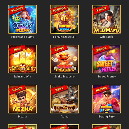
Frosty and Flamy
Fortune Jewels II
Wild Mafia
Spin and Win
Snake Treasure
Sweet Frenzy
Nezha
Roma
Boxing Fury