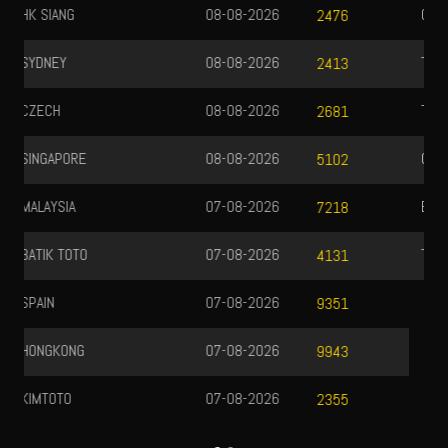
CAMBODIA
08-08-2026
7635
TOTOMACAU 1900
07-08-2026
6303
TAIWAN
07-08-2026
5838
OREGON
08-08-2026
3787
BANGKOK
08-08-2026
2118
TEXAS
07-08-2026
8131