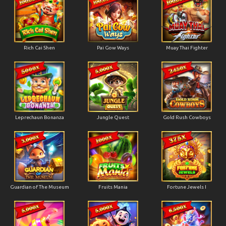
Rich Cai Shen
Pai Gow Ways
Muay Thai Fighter
Leprechaun Bonanza
Jungle Quest
Gold Rush Cowboys
Guardian of The Museum
Fruits Mania
Fortune Jewels I