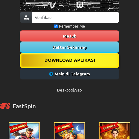
Remember Me
Masuk
Daftar Sekarang
DOWNLOAD APLIKASI
Main di Telegram
Desktop
Wap
FastSpin