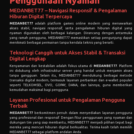
Penggunaan Nyaman
MEDANBET77 – Navigasi Responsif & Pengalaman
Hiburan Digital Terpercaya
MEDANBET77
adalah platform games online modern yang menawarkan
akses stabil, navigasi responsif, serta pengalaman hiburan digital yang
nyaman digunakan oleh berbagai kalangan. Dirancang dengan antarmuka
yang ramah pengguna, MEDANBET77 memastikan setiap pengunjung dapat
menikmati berbagai permainan tanpa kendala teknis yang berarti.
Teknologi Canggih untuk Akses Stabil & Transaksi
Digital Lengkap
Kenyamanan dan kestabilan adalah fokus utama di
MEDANBET77
. Platform
ini didukung oleh infrastruktur server yang handal untuk menjamin akses
tanpa gangguan. Selain itu, MEDANBET77 mendukung berbagai metode
transaksi digital modern, termasuk layanan perbankan dan e-wallet populer
seperti TELKOMSEL, OVO, GOPAY, DANA, dan lainnya, guna memberikan
kemudahan maksimal bagi pengguna.
Layanan Profesional untuk Pengalaman Pengguna
Terbaik
MEDANBET77
berkomitmen penuh dalam menyediakan layanan pengguna
yang profesional dan responsif. Dengan fitur penggunaan yang nyaman dan
dukungan tim yang siap membantu, MEDANBET77 menjadi pilihan tepat bagi
mereka yang mencari hiburan digital berkualitas. Terima kasih telah memilih
MEDANBET77 sebagai platform andalan Anda.