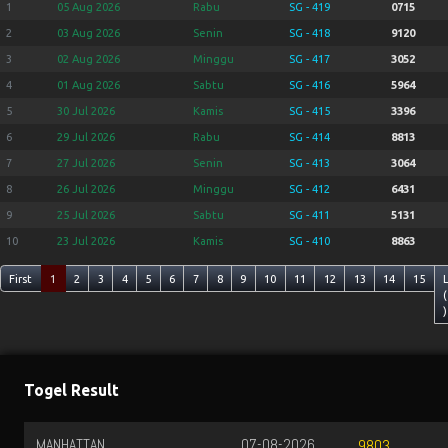
1
05 Aug 2026
Rabu
SG - 419
0715
2
03 Aug 2026
Senin
SG - 418
9120
3
02 Aug 2026
Minggu
SG - 417
3052
4
01 Aug 2026
Sabtu
SG - 416
5964
5
30 Jul 2026
Kamis
SG - 415
3396
6
29 Jul 2026
Rabu
SG - 414
8813
7
27 Jul 2026
Senin
SG - 413
3064
8
26 Jul 2026
Minggu
SG - 412
6431
9
25 Jul 2026
Sabtu
SG - 411
5131
10
23 Jul 2026
Kamis
SG - 410
8863
First
1
2
3
4
5
6
7
8
9
10
11
12
13
14
15
(
)
Togel Result
MANHATTAN
07-08-2026
9803