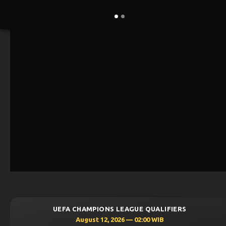
A CHAMPIONS LEAGUE QUALIFIERS
UEFA 
August 12, 2026 — 02:00 WIB