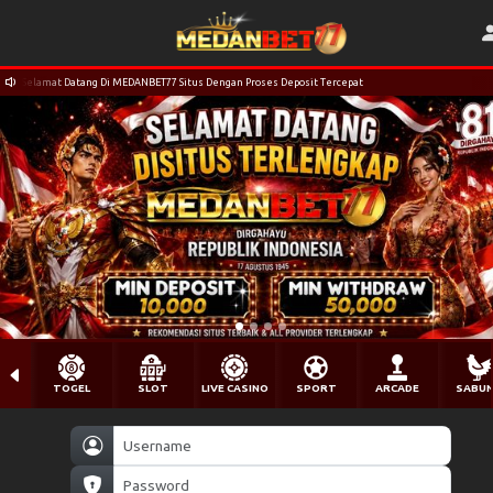
Selamat Datang Di MEDANBET77 Situs Dengan Proses Deposit Tercepat
TOGEL
SLOT
LIVE CASINO
SPORT
ARCADE
SABU