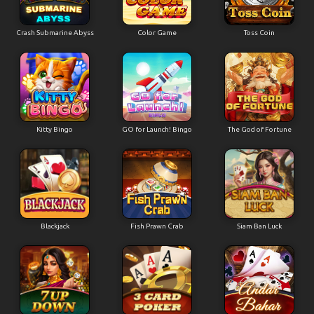
Crash Submarine Abyss
Color Game
Toss Coin
Kitty Bingo
GO for Launch! Bingo
The God of Fortune
Blackjack
Fish Prawn Crab
Siam Ban Luck