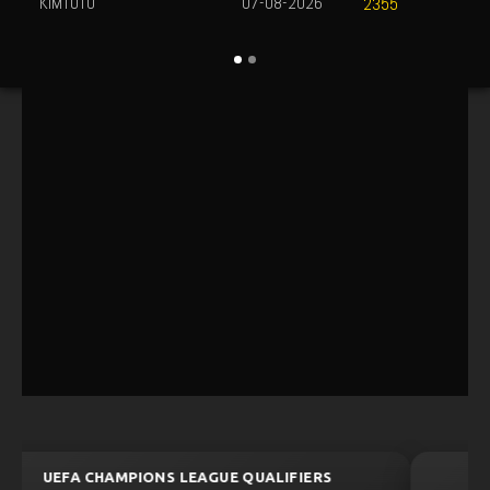
KIMTOTO
07-08-2026
2355
UEFA CHAMPIONS LEAGUE QUALIFIERS