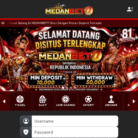
Selamat Datang Di MEDANBET77 Situs Dengan Proses Deposit Tercepat
TOGEL
SLOT
LIVE CASINO
SPORT
ARCADE
SABU