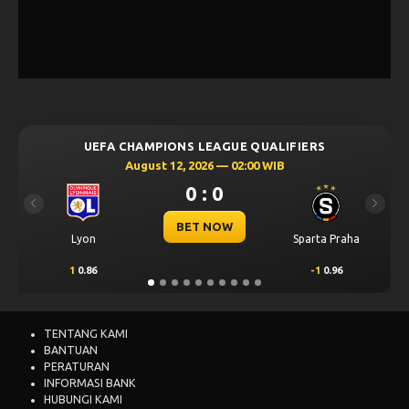
QUALIFIERS
UEFA CHAMPIONS LEAGUE QUALI
0 WIB
August 12, 2026 — 01:30 WIB
0 : 0
Previous
Next
BET NOW
Sparta Praha
SK Sturm Graz
-1
0.96
-0.5
0.95
TENTANG KAMI
BANTUAN
PERATURAN
INFORMASI BANK
HUBUNGI KAMI