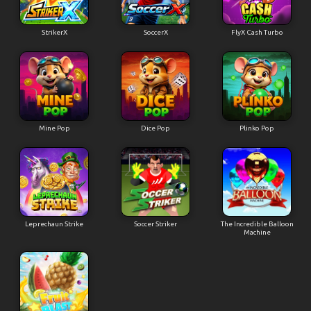
StrikerX
SoccerX
FlyX Cash Turbo
Mine Pop
Dice Pop
Plinko Pop
Leprechaun Strike
Soccer Striker
The Incredible Balloon
Machine