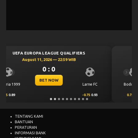
UEFA CHAMPIONS LEAGUE QUALIFIERS
August 11, 2026 — 22:59 WIB
0 : 0
Previous
Next
BET NOW
Bodo Glimt
Union Saint-Gilloise
0.75
0.77
-0.75
-0.95
TENTANG KAMI
BANTUAN
PERATURAN
INFORMASI BANK