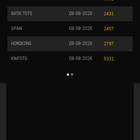
BATIK TOTO
08-08-2026
T
2431
SPAIN
08-08-2026
2457
HONGKONG
08-08-2026
2797
KIMTOTO
08-08-2026
5331