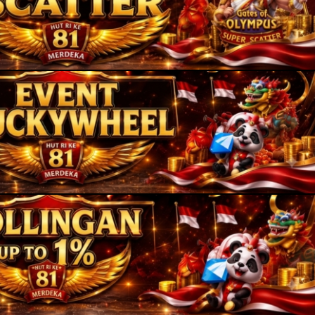
 GAMES
5 Scatters
6 Scatters
Rp 10.000
Rp 25.000
Rp 20.000
Rp 50.000
 HINGGA 2X
Rp 50.000
Rp 150.000
Rp 100.000
Rp 250.000
ion,Kredit Balance dan masi banyak lainnya
ET77
Rp 200.000
Rp 500.000
ng beruntung akan mendapatkan SMS di Inbox)
lannya
 Memo Inbox setelah Pengundian selesai
0 %