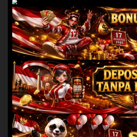
BONUS NEW MEMBER 20%
BONUS DEPO 100%
Minimal Deposit Rp.10.000
Minimal Deposit Rp.50.000
Maksimal Bonus Rp.300.000
Maximal Bonus Rp.50.000
Syarat Turn over 3x
Syarat Win over 7x
Tidak Berlaku untuk Pemain Invest
Bonus claim melalui Whatsapp dan Live Chat
Syarat dan ketentuan umum berlaku
BONUS NEW MEMBER 100%
BONUS BEGADANG 15%
Minimal Deposit Rp.50.000
Maximal Bonus Rp.50.000
Minimal Deposit Rp50,000
Syarat Win over 7x
Max Bonus Rp300,000
Bonus claim melalui Whatsapp dan Live Chat
Bonus claim melalui
Whatsapp
dan
Live Chat
Syarat dan ketentuan umum berlaku
Berlaku pada Jam 01:00-07:00 WIB ( Setiap Hari )(T
Tidak berlaku untuk permainan togel
Bisa melakukan Withdraw sebelum Capai Turn Over (
BONUS PULSA TANPA POTO
Syarat dan ketentuan berlaku
Minimal Deposit Rp10,000