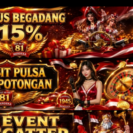
urnOver 3X)
 Bonus Di Tarik )
NGAN