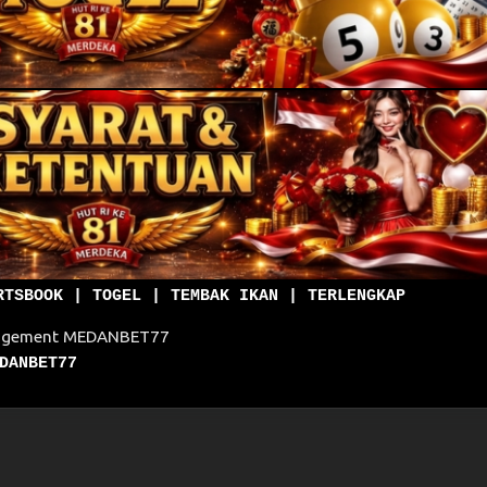
77
eperti https://(link utama yang kami gunakan)/?
nda dari setiap Bettingan player yang mendaftar melalui link
RTSBOOK | TOGEL | TEMBAK IKAN | TERLENGKAP
agement MEDANBET77
n Bonus Cashback
DANBET77
it PULSA dan minimal deposit E-Money harus 100.000
ang) : Turnover 3x (ditambah bonus) , jika tidak capai turn
i pada hari Jumat paling lambat jam 15.00 wib
ri senin) & senin-rabu (diberikan hari kamis)