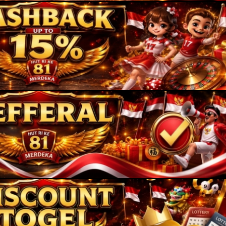
r Service" Max 2x24 jam setelah Pengundian selesai
 Setiap Hari
TAS SEMINGGU 2x SLOT GAMES,
a "Customer Service" kami.
 UP TO 1%
0-250 juta ( Win & Lose)
p To 250 juta - 3 Milyar ( Win & Lose)
 To 3 Milyar ( Win & Lose)
ul 15:00 WIB (Senin & Kamis)
O & SPORTSBOOK SAMPAI
ber MEDANBET77 mengalami Kekalahan
.0%
member setiap hari Jumat paling lambat pukul 15:00 WIB