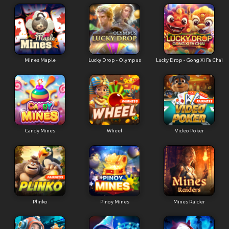
Mines Maple
Lucky Drop - Olympus
Lucky Drop - Gong Xi Fa Chai
Candy Mines
Wheel
Video Poker
Plinko
Pinoy Mines
Mines Raider