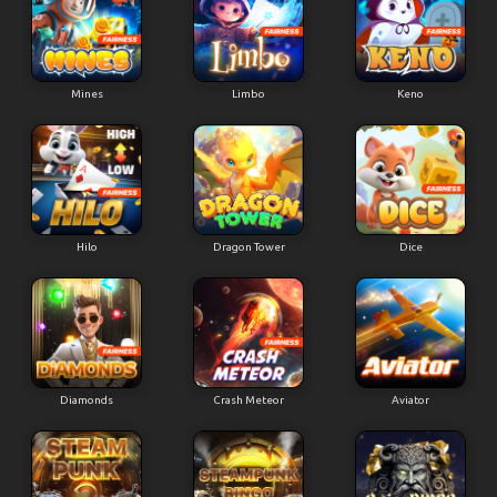
Mines
Limbo
Keno
Hilo
Dragon Tower
Dice
Diamonds
Crash Meteor
Aviator