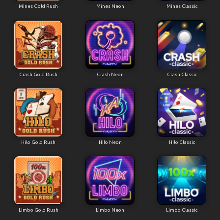
Mines Gold Rush
Mines Neon
Mines Classic
Crash Gold Rush
Crash Neon
Crash Classic
Hilo Gold Rush
Hilo Neon
Hilo Classic
Limbo Gold Rush
Limbo Neon
Limbo Classic